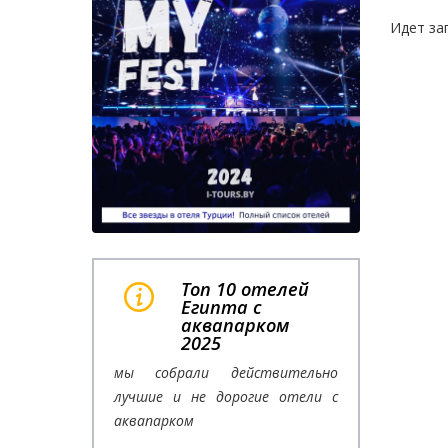
Идет за
Топ 10 отелей
Египта с
аквапарком
2025
мы собрали действительно
лучшие и не дорогие отели с
аквапарком