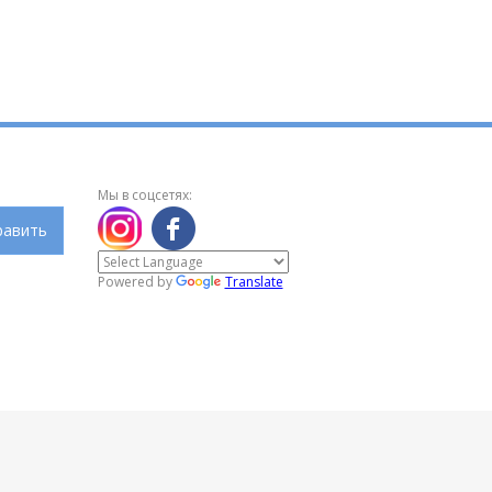
Мы в соцсетях:
равить
Powered by
Translate