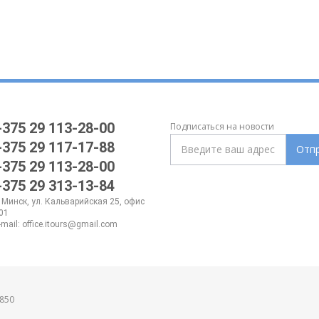
+375 29 113-28-00
Подписаться на новости
+375 29 117-17-88
Отп
+375 29 113-28-00
+375 29 313-13-84
. Минск, ул. Кальварийская 25, офис
01
-mail:
office.itours@gmail.com
850