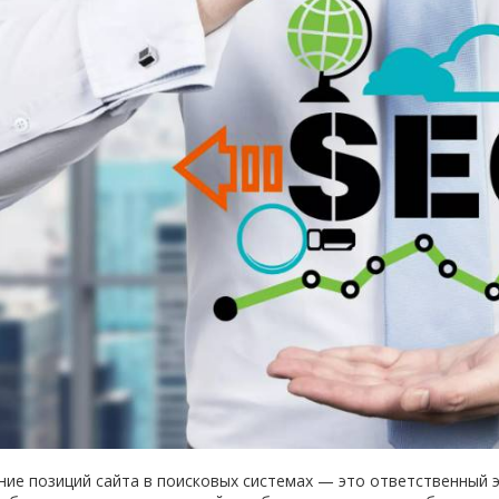
ие позиций сайта в поисковых системах — это ответственный э