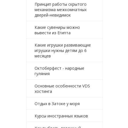
Принцип работы скрытого
механизма межкомнатных
дверей-невидимок
Какие сувениры можно
вывести из Египта
Какие игрушки развивающие
игрушки нужны детям до 6
месяцев
Октоберфест - народные
гуляния
Основные особенности VDS
хостинга
Отдых в Затоке у моря
Курсы иностранных языков