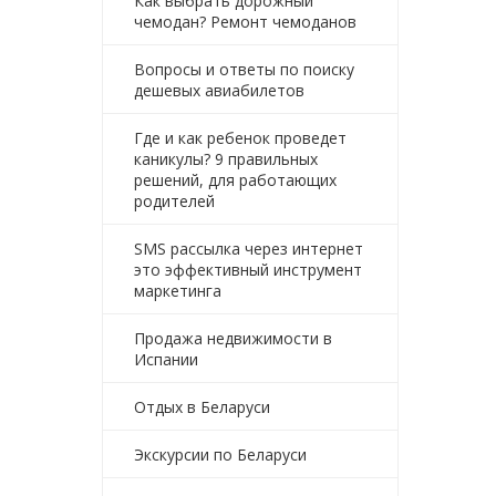
Как выбрать дорожный
чемодан? Ремонт чемоданов
Вопросы и ответы по поиску
дешевых авиабилетов
Где и как ребенок проведет
каникулы? 9 правильных
решений, для работающих
родителей
SMS рассылка через интернет
это эффективный инструмент
маркетинга
Продажа недвижимости в
Испании
Отдых в Беларуси
Экскурсии по Беларуси