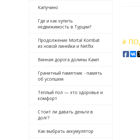
Капучино
Где и как купить
недвижимость в Турции?
# ПО
Продолжение Mortal Kombat
из новой линейки и Netflix
Винная дорога долины Камп
Гранитный памятник - память
об усопшем
Теплый пол — это здоровье и
комфорт
Стоит ли давать деньги в
долг?
Как выбрать аккумулятор