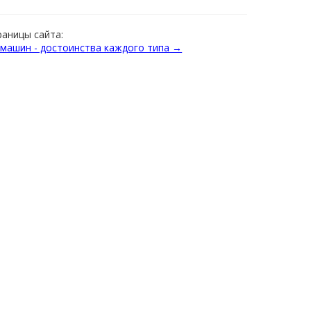
раницы сайта:
машин - достоинства каждого типа →