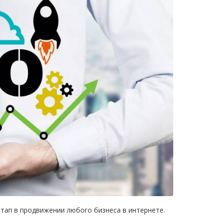
тап в продвижении любого бизнеса в интернете.