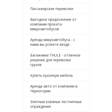
Пассажирские перевозки
Выгодное предложение от
компании проката
микроавтобусов
Аренда микроавтобуса - с
нами вы успеете везде
Багажники THULE - отличное
решение для перевозки
грузов
Купить кухонную мебель
Аренда авто от компании в
Черногории
Элитные кованые лестничные
ограждения