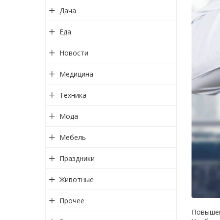
Дача
Еда
Новости
Медицина
Техника
Мода
Мебель
Праздники
Животные
Прочее
Повышен