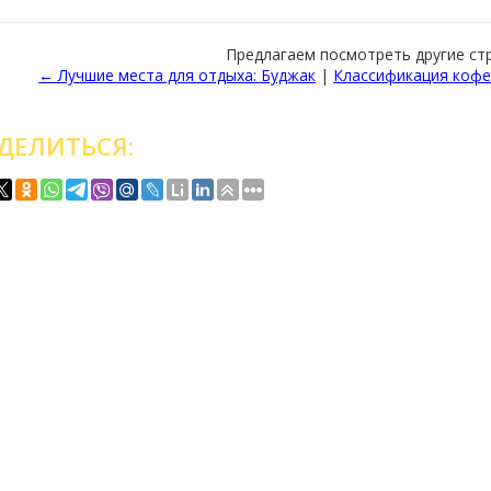
Предлагаем посмотреть другие ст
← Лучшие места для отдыха: Буджак
|
Классификация кофе
ДЕЛИТЬСЯ: