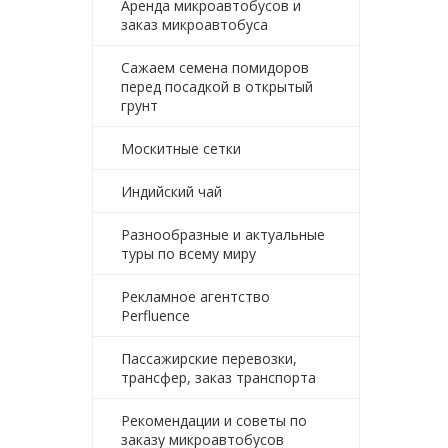
Аренда микроавтобусов и
заказ микроавтобуса
Сажаем семена помидоров
перед посадкой в открытый
грунт
Москитные сетки
Индийский чай
Разнообразные и актуальные
туры по всему миру
Рекламное агентство
Perfluence
Пассажирские перевозки,
трансфер, заказ транспорта
Рекомендации и советы по
заказу микроавтобусов