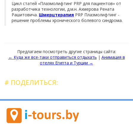
Цикл статей «Плазмолифтинг PRP для пациентов» от
разработчика технологии, д.м.н. Ахмерова Рената
Рашитовича.
Шмерцтерапия
PRP Плазмолифтинг -
решение проблемы хронического болевого синдрома.
Предлагаем посмотреть другие страницы сайта:
← Куда же все-таки отправиться отдыхать
|
Анимация в
отелях Египта и Турции →
# ПОДЕЛИТЬСЯ: