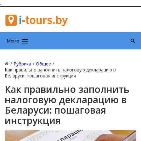
.
Меню
/
Рубрика
/
Общее
/
Как правильно заполнить налоговую декларацию в
Беларуси: пошаговая инструкция
Как правильно заполнить
налоговую декларацию в
Беларуси: пошаговая
инструкция