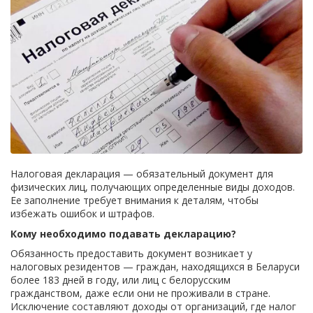
Налоговая декларация — обязательный документ для
физических лиц, получающих определенные виды доходов.
Ее заполнение требует внимания к деталям, чтобы
избежать ошибок и штрафов.
Кому необходимо подавать декларацию?
Обязанность предоставить документ возникает у
налоговых резидентов — граждан, находящихся в Беларуси
более 183 дней в году, или лиц с белорусским
гражданством, даже если они не проживали в стране.
Исключение составляют доходы от организаций, где налог