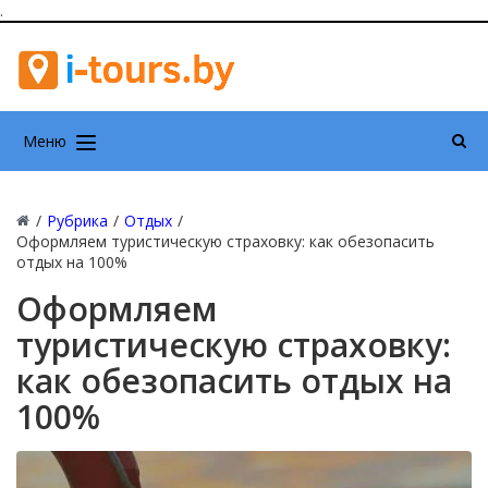
.
Меню
/
Рубрика
/
Отдых
/
Оформляем туристическую страховку: как обезопасить
отдых на 100%
Оформляем
туристическую страховку:
как обезопасить отдых на
100%