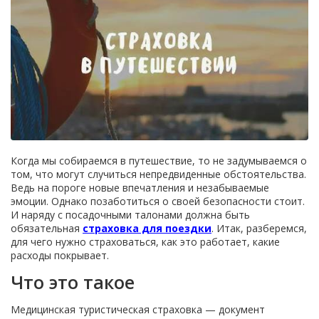
Когда мы собираемся в путешествие, то не задумываемся о
том, что могут случиться непредвиденные обстоятельства.
Ведь на пороге новые впечатления и незабываемые
эмоции. Однако позаботиться о своей безопасности стоит.
И наряду с посадочными талонами должна быть
обязательная
страховка для поездки
. Итак, разберемся,
для чего нужно страховаться, как это работает, какие
расходы покрывает.
Что это такое
Медицинская туристическая страховка — документ