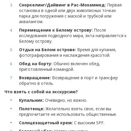
Сноркелинг/Дайвинг в Рас-Мохаммед:
Первая
остановка в одной или двух живописных точках
парка для погружения с маской и трубкой или
аквалангом.
Перемещение к Белому острову:
После
исследования подводного мира, яхта направляется к
Белому острову.
Отдых на Белом острове:
Время для купания,
фотографирования и наслаждения красотой.
Обед на борту:
Обычно включен обед,
приготовленный командой.
Возвращение:
Возвращение в порт и трансфер
обратно в отель.
Что взять с собой на экскурсию?
Купальник:
Очевидно, но важно.
Полотенце:
Желательно взять свое, если вы
предпочитаете не использовать общественные.
Солнцезащитный крем:
С высоким SPF.