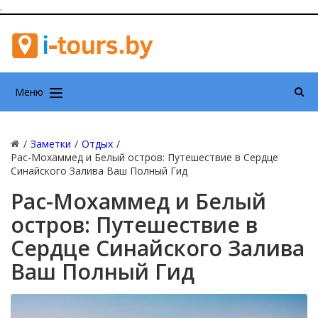
.
Меню
/
Заметки
/
Отдых
/
Рас-Мохаммед и Белый остров: Путешествие в Сердце
Синайского Залива Ваш Полный Гид
Рас-Мохаммед и Белый
остров: Путешествие в
Сердце Синайского Залива
Ваш Полный Гид